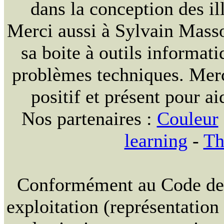
dans la conception des ill
Merci aussi à Sylvain Massou
sa boite à outils informat
problèmes techniques. Merc
positif et présent pour ai
Nos partenaires :
Couleur
learning
-
Th
Conformément au Code de la
exploitation (représentation