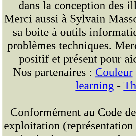
dans la conception des ill
Merci aussi à Sylvain Massou
sa boite à outils informat
problèmes techniques. Merc
positif et présent pour ai
Nos partenaires :
Couleur
learning
-
Th
Conformément au Code de la
exploitation (représentation