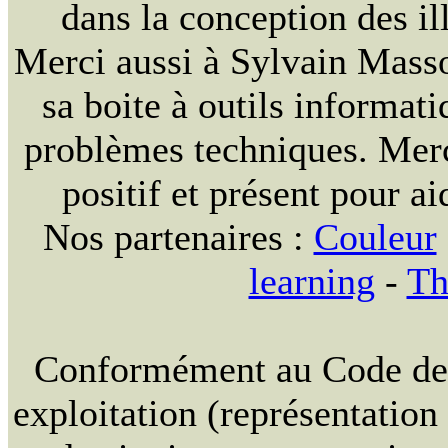
dans la conception des ill
Merci aussi à Sylvain Massou
sa boite à outils informat
problèmes techniques. Merc
positif et présent pour ai
Nos partenaires :
Couleur
learning
-
Th
Conformément au Code de la
exploitation (représentation