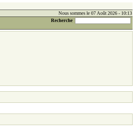
Nous sommes le 07 Août 2026 - 10:13
Recherche