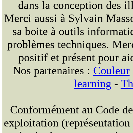
dans la conception des ill
Merci aussi à Sylvain Massou
sa boite à outils informat
problèmes techniques. Merc
positif et présent pour ai
Nos partenaires :
Couleur
learning
-
Th
Conformément au Code de la
exploitation (représentation