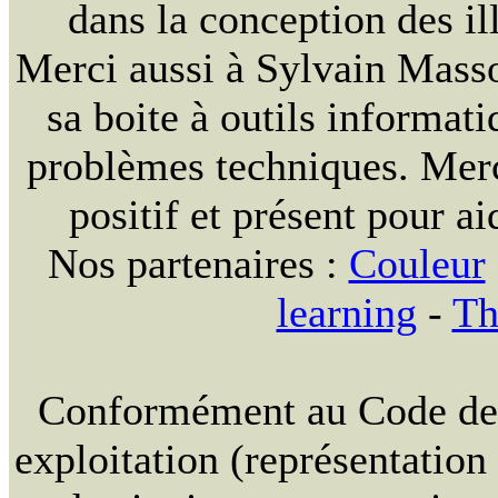
dans la conception des ill
Merci aussi à Sylvain Massou
sa boite à outils informat
problèmes techniques. Merc
positif et présent pour ai
Nos partenaires :
Couleur
learning
-
Th
Conformément au Code de la
exploitation (représentation