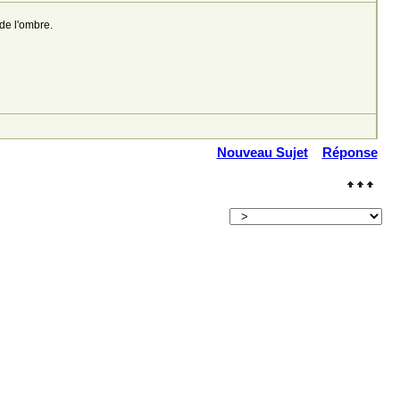
de l'ombre.
Nouveau Sujet
Réponse