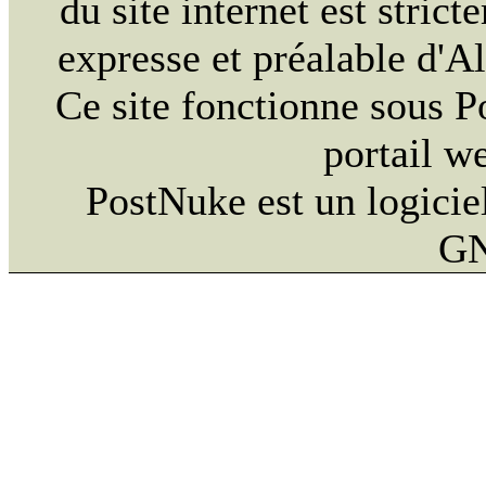
du site internet est strict
expresse et préalable d'
Ce site fonctionne sous 
portail w
PostNuke est un logiciel
GN