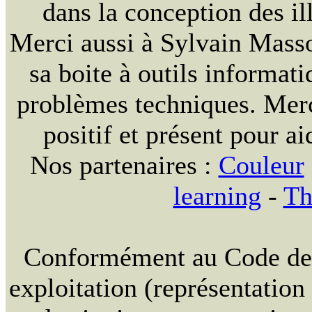
dans la conception des ill
Merci aussi à Sylvain Massou
sa boite à outils informat
problèmes techniques. Merc
positif et présent pour ai
Nos partenaires :
Couleur
learning
-
Th
Conformément au Code de la
exploitation (représentation