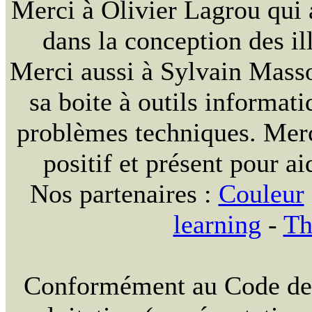
Merci à Olivier Lagrou qui 
dans la conception des ill
Merci aussi à Sylvain Massou
sa boite à outils informat
problèmes techniques. Merc
positif et présent pour ai
Nos partenaires :
Couleur
learning
-
Th
Conformément au Code de la