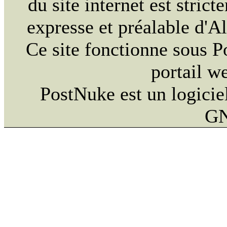
du site internet est strict
expresse et préalable d'
Ce site fonctionne sous 
portail w
PostNuke est un logiciel
GN