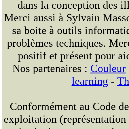
dans la conception des ill
Merci aussi à Sylvain Massou
sa boite à outils informat
problèmes techniques. Merc
positif et présent pour ai
Nos partenaires :
Couleur
learning
-
Th
Conformément au Code de la
exploitation (représentation