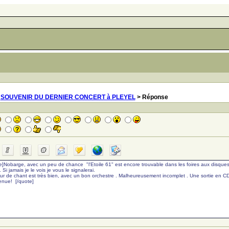
>
SOUVENIR DU DERNIER CONCERT à PLEYEL
> Réponse