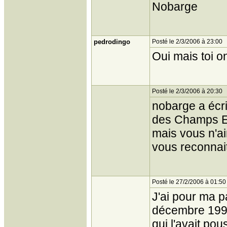
Nobarge
pedrodingo
Posté le 2/3/2006 à 23:00
Oui mais toi on
Posté le 2/3/2006 à 20:30
nobarge a écrit
des Champs E
mais vous n'a
vous reconnait
Posté le 27/2/2006 à 01:50
J'ai pour ma p
décembre 1997 
qui l'avait pou