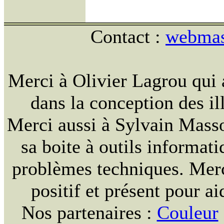
Contact :
webmast
Merci à Olivier Lagrou qui 
dans la conception des ill
Merci aussi à Sylvain Massou
sa boite à outils informat
problèmes techniques. Merc
positif et présent pour ai
Nos partenaires :
Couleur