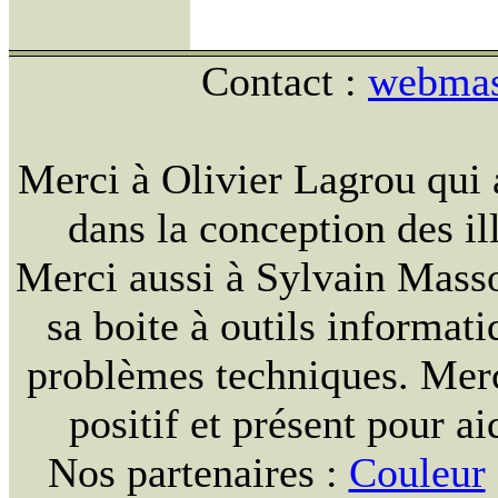
Contact :
webmast
Merci à Olivier Lagrou qui 
dans la conception des ill
Merci aussi à Sylvain Massou
sa boite à outils informat
problèmes techniques. Merc
positif et présent pour ai
Nos partenaires :
Couleur