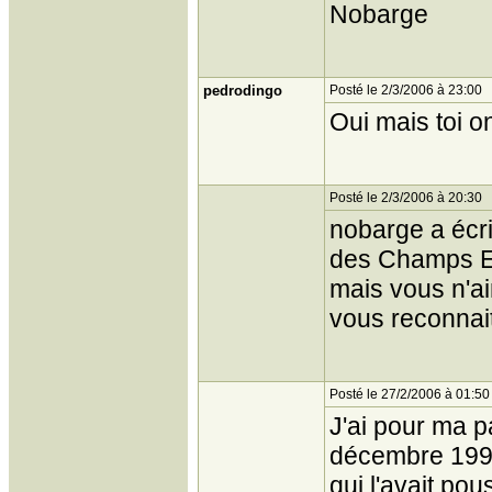
Nobarge
pedrodingo
Posté le 2/3/2006 à 23:00
Oui mais toi on
Posté le 2/3/2006 à 20:30
nobarge a écrit
des Champs E
mais vous n'a
vous reconnait
Posté le 27/2/2006 à 01:50
J'ai pour ma p
décembre 1997 
qui l'avait pou