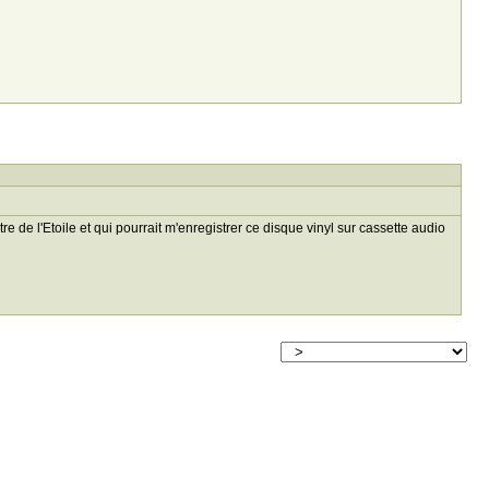
de l'Etoile et qui pourrait m'enregistrer ce disque vinyl sur cassette audio