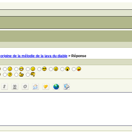
>
origine de la mélodie de la java du diable
> Réponse