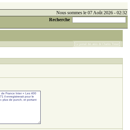
Nous sommes le 07 Août 2026 - 02:32
Recherche
Le portail des amis de Charles Trenet