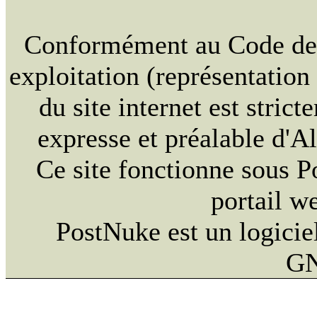
Conformément au Code de la
exploitation (représentation
du site internet est strict
expresse et préalable d'
Ce site fonctionne sous 
portail w
PostNuke est un logiciel
GN