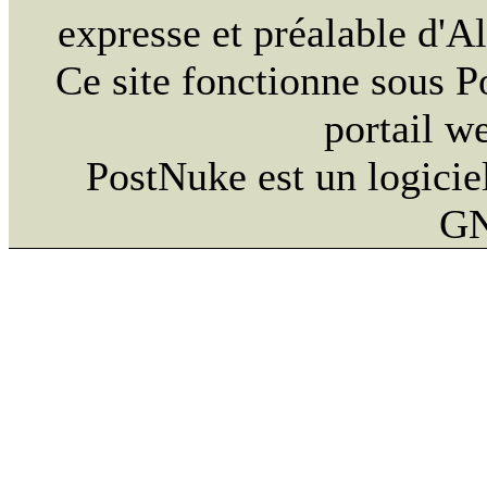
expresse et préalable d'
Ce site fonctionne sous 
portail w
PostNuke est un logiciel
GN