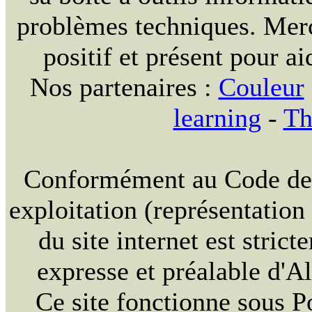
problèmes techniques. Merc
positif et présent pour ai
Nos partenaires :
Couleur
learning
-
Th
Conformément au Code de la
exploitation (représentation
du site internet est strict
expresse et préalable d'
Ce site fonctionne sous 