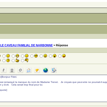
>
LE CAVEAU FAMILIAL DE NARBONNE
> Réponse