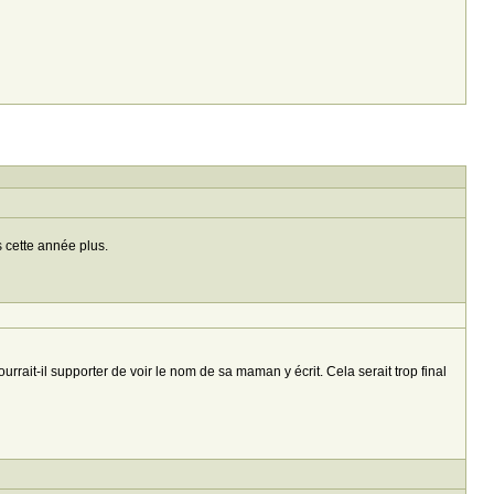
s cette année plus.
ait-il supporter de voir le nom de sa maman y écrit. Cela serait trop final