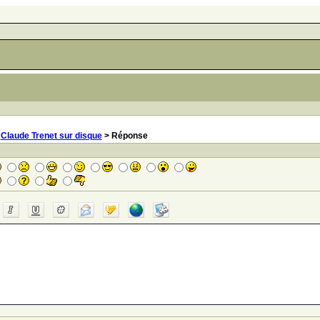
>
Claude Trenet sur disque
> Réponse