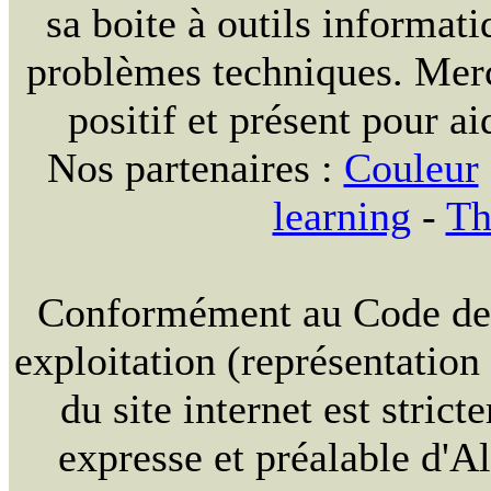
sa boite à outils informat
problèmes techniques. Merc
positif et présent pour ai
Nos partenaires :
Couleur
learning
-
Th
Conformément au Code de la
exploitation (représentation
du site internet est strict
expresse et préalable d'