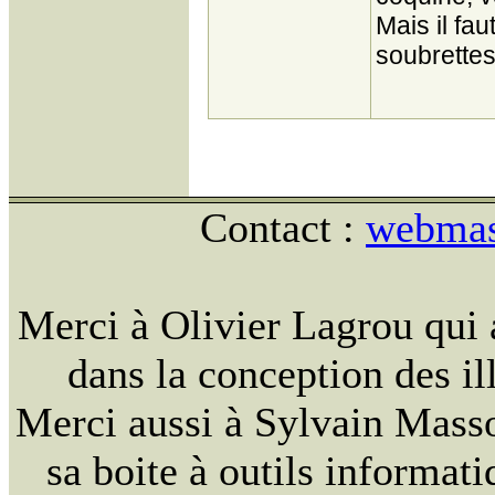
Mais il faut
soubrette
Contact :
webmast
Merci à Olivier Lagrou qui 
dans la conception des ill
Merci aussi à Sylvain Massou
sa boite à outils informat