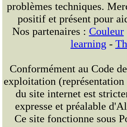
problèmes techniques. Merc
positif et présent pour ai
Nos partenaires :
Couleur
learning
-
Th
Conformément au Code de la
exploitation (représentation
du site internet est strict
expresse et préalable d'
Ce site fonctionne sous 