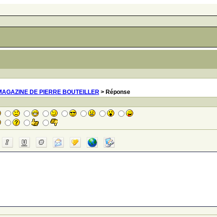
MAGAZINE DE PIERRE BOUTEILLER
> Réponse