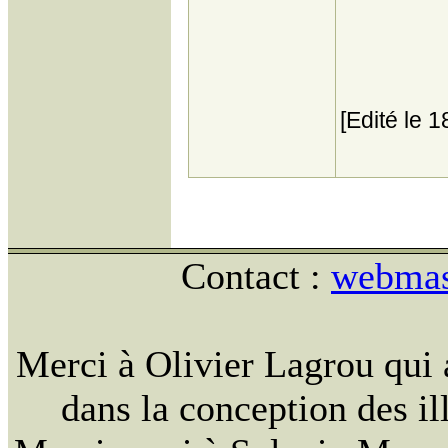
[Edité le 
Contact :
webmast
Merci à Olivier Lagrou qui 
dans la conception des ill