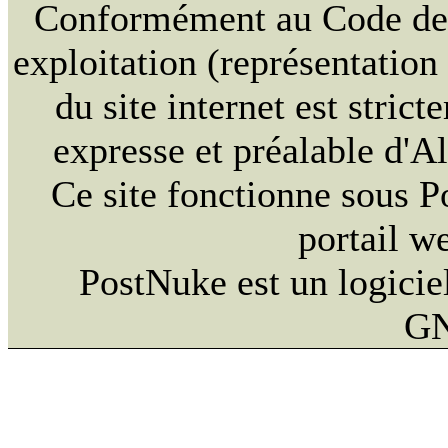
Conformément au Code de la
exploitation (représentation
du site internet est strict
expresse et préalable d'
Ce site fonctionne sous 
portail w
PostNuke est un logiciel
GN