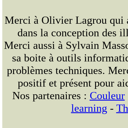
Merci à Olivier Lagrou qui 
dans la conception des ill
Merci aussi à Sylvain Massou
sa boite à outils informat
problèmes techniques. Merc
positif et présent pour ai
Nos partenaires :
Couleur
learning
-
Th