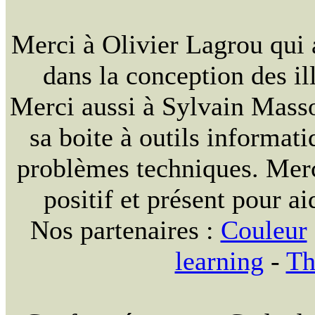
Merci à Olivier Lagrou qui 
dans la conception des ill
Merci aussi à Sylvain Massou
sa boite à outils informat
problèmes techniques. Merc
positif et présent pour ai
Nos partenaires :
Couleur
learning
-
Th