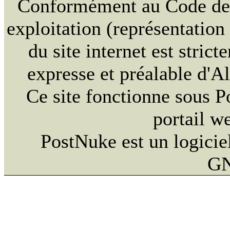
Conformément au Code de la
exploitation (représentation
du site internet est strict
expresse et préalable d'
Ce site fonctionne sous 
portail w
PostNuke est un logiciel
GN