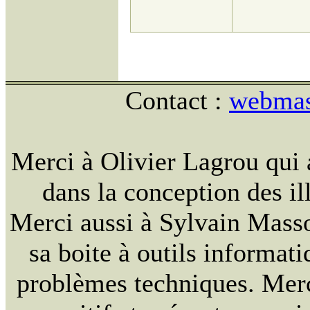
Contact :
webmast
Merci à Olivier Lagrou qui 
dans la conception des ill
Merci aussi à Sylvain Massou
sa boite à outils informat
problèmes techniques. Merc