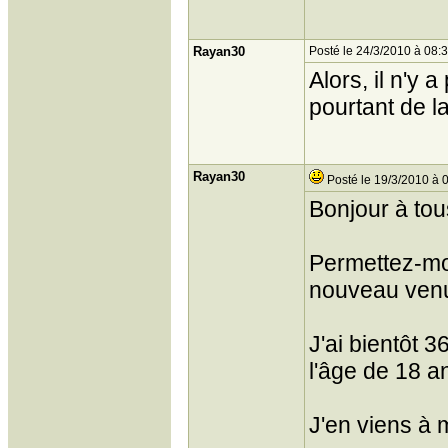
Rayan30
Posté le 24/3/2010 à 08:
Alors, il n'y 
pourtant de la
Rayan30
Posté le 19/3/2010 à 
Bonjour à tou
Permettez-mo
nouveau venu 
J'ai bientôt 
l'âge de 18 a
J'en viens à 