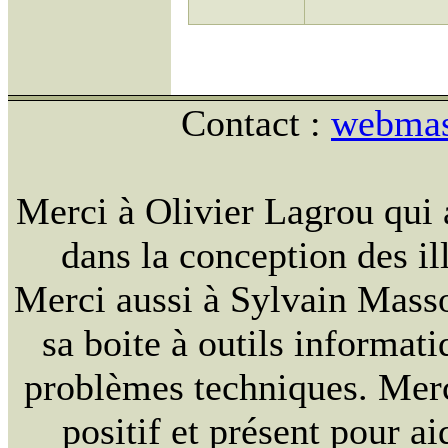
Contact :
webmast
Merci à Olivier Lagrou qui 
dans la conception des ill
Merci aussi à Sylvain Massou
sa boite à outils informat
problèmes techniques. Merc
positif et présent pour ai