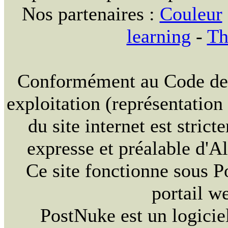
Nos partenaires :
Couleur
learning
-
Th
Conformément au Code de la
exploitation (représentation
du site internet est strict
expresse et préalable d'
Ce site fonctionne sous 
portail w
PostNuke est un logiciel