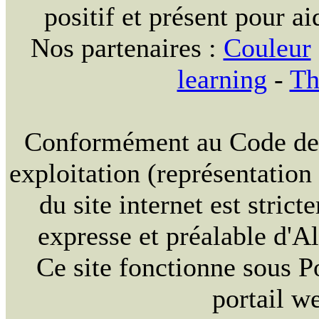
positif et présent pour ai
Nos partenaires :
Couleur
learning
-
Th
Conformément au Code de la
exploitation (représentation
du site internet est strict
expresse et préalable d'
Ce site fonctionne sous 
portail w