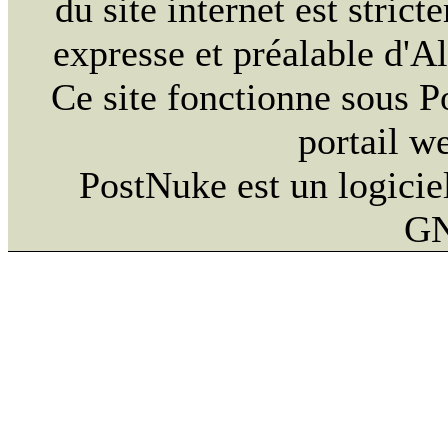
du site internet est strict
expresse et préalable d'
Ce site fonctionne sous 
portail w
PostNuke est un logiciel
GN