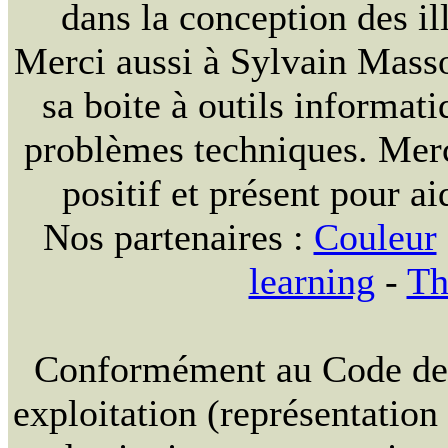
dans la conception des ill
Merci aussi à Sylvain Massou
sa boite à outils informat
problèmes techniques. Merc
positif et présent pour ai
Nos partenaires :
Couleur
learning
-
Th
Conformément au Code de la
exploitation (représentation