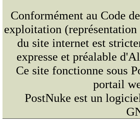
Conformément au Code de la
exploitation (représentation
du site internet est strict
expresse et préalable d'
Ce site fonctionne sous 
portail w
PostNuke est un logiciel
GN