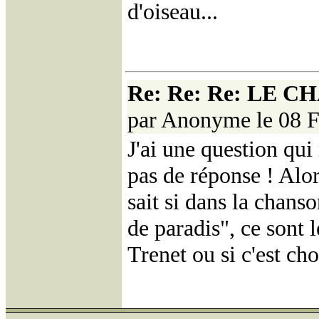
d'oiseau...
Re: Re: Re: LE 
par Anonyme le 08 F
J'ai une question qui 
pas de réponse ! Alor
sait si dans la chans
de paradis", ce sont 
Trenet ou si c'est ch