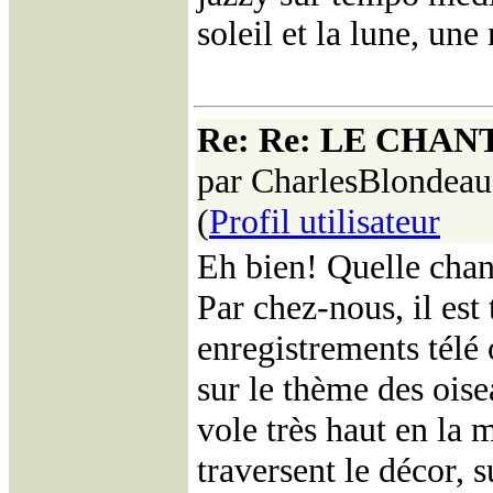
soleil et la lune, une
Re: Re: LE CHA
par CharlesBlondeau
(
Profil utilisateur
Eh bien! Quelle chanc
Par chez-nous, il est 
enregistrements télé
sur le thème des oise
vole très haut en la 
traversent le décor, 