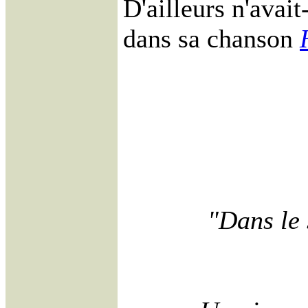
D'ailleurs n'avait-
dans sa chanson
"Dans le 