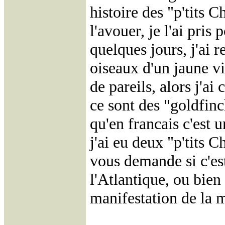
histoire des "p'tits C
l'avouer, je l'ai pris
quelques jours, j'ai 
oiseaux d'un jaune vi
de pareils, alors j'ai
ce sont des "goldfinc
qu'en francais c'est 
j'ai eu deux "p'tits C
vous demande si c'es
l'Atlantique, ou bien 
manifestation de la 