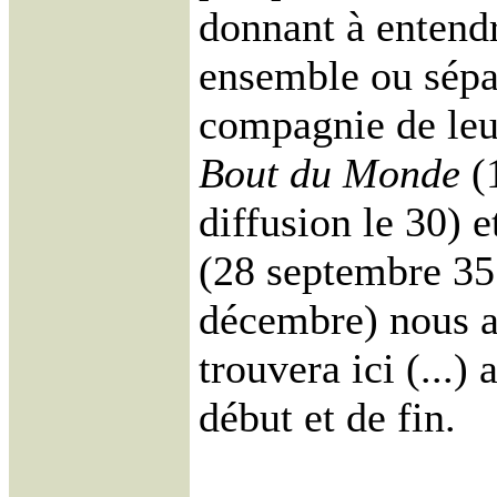
donnant à entend
ensemble ou sépa
compagnie de leur
Bout du Monde
(
diffusion le 30) 
(28 septembre 35 
décembre) nous a
trouvera ici (...)
début et de fin.