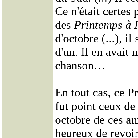
Ce n'était certes 
des
Printemps à 
d'octobre (...), il
d'un. Il en avait
chanson…
En tout cas, ce 
fut point ceux de
octobre de ces an
heureux de revoir