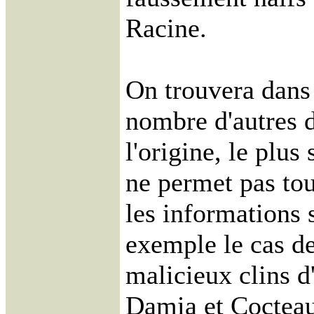
Racine.
On trouvera dans 
nombre d'autres 
l'origine, le plu
ne permet pas tou
les informations 
exemple le cas de
malicieux clins d
Damia et Cocteau 