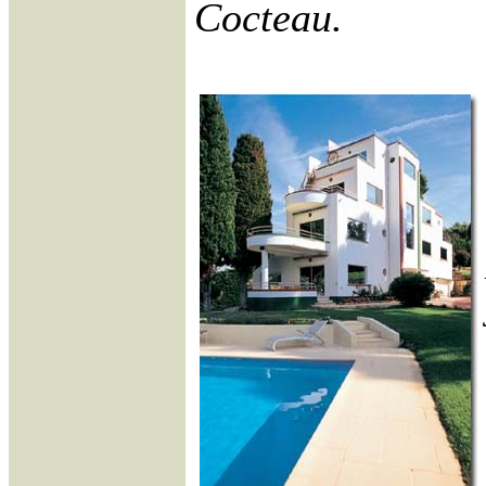
Cocteau.