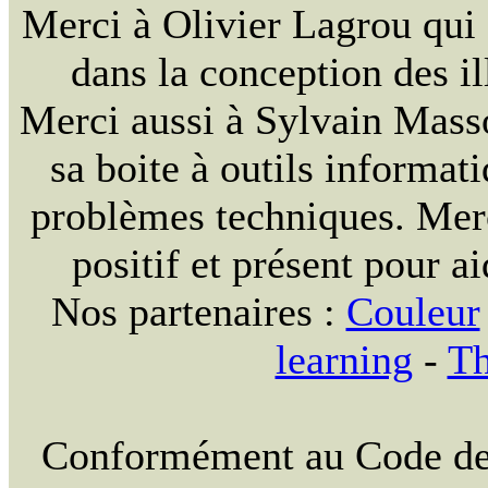
Merci à Olivier Lagrou qui 
dans la conception des il
Merci aussi à Sylvain Massou
sa boite à outils informat
problèmes techniques. Merc
positif et présent pour a
Nos partenaires :
Couleur
learning
-
Th
Conformément au Code de la