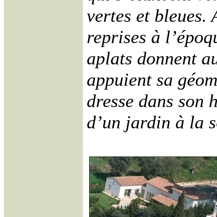
vertes et bleues. 
reprises à l’époq
aplats donnent au
appuient sa géomé
dresse dans son 
d’un jardin à la s