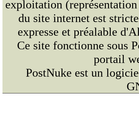
exploitation (représentation
du site internet est stric
expresse et préalable d'
Ce site fonctionne sous 
portail w
PostNuke est un logicie
G