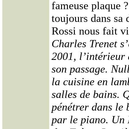
fameuse plaque ? 
toujours dans sa d
Rossi nous fait vi
Charles Trenet s’e
2001, l’intérieur
son passage. Null
la cuisine en lam
salles de bains. 
pénétrer dans le 
par le piano. Un