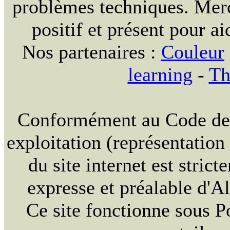
problèmes techniques. Merc
positif et présent pour ai
Nos partenaires :
Couleur
learning
-
Th
Conformément au Code de la
exploitation (représentation
du site internet est strict
expresse et préalable d'
Ce site fonctionne sous 