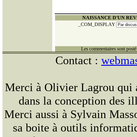
NAISSANCE D'UN RE
_COM_DISPLAY
Les commentaires sont posté 
Contact :
webmast
Merci à Olivier Lagrou qui 
dans la conception des ill
Merci aussi à Sylvain Massou
sa boite à outils informat