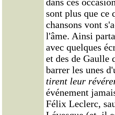
dans ces occasion
sont plus que ce q
chansons vont s'
l'âme. Ainsi parta
avec quelques éc
et des de Gaulle 
barrer les unes d'u
tirent leur révére
événement jamais
Félix Leclerc, sa