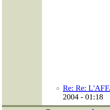
Re: Re: L'A
2004 - 01:18