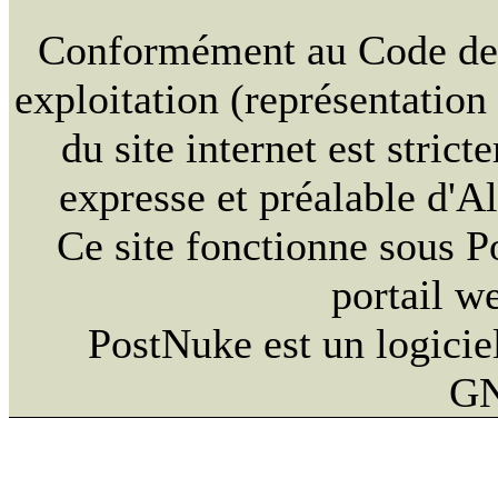
Conformément au Code de la
exploitation (représentation
du site internet est strict
expresse et préalable d'
Ce site fonctionne sous 
portail w
PostNuke est un logiciel
GN