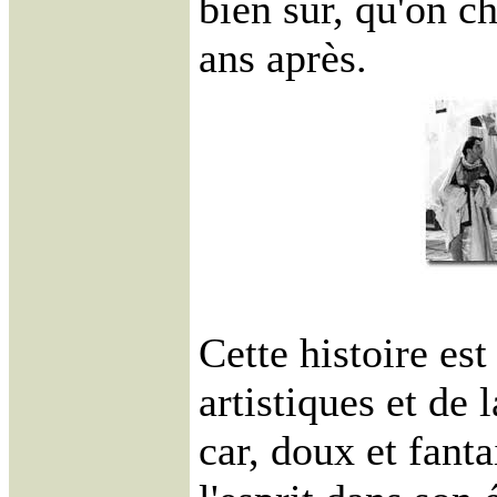
bien sûr, qu'on c
ans après.
Cette histoire est
artistiques et de 
car, doux et fanta