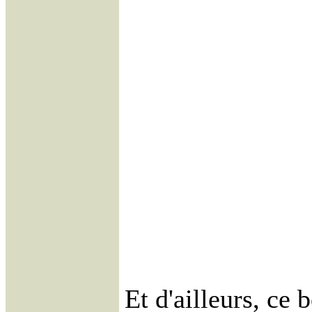
Et d'ailleurs, ce