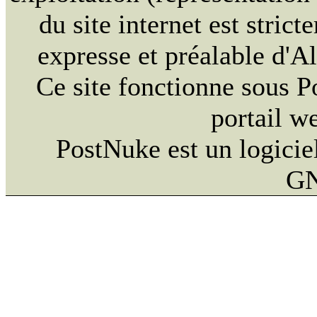
du site internet est strict
expresse et préalable d'
Ce site fonctionne sous 
portail w
PostNuke est un logiciel
GN