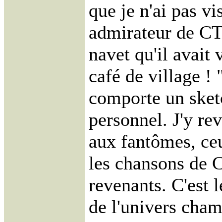
que je n'ai pas v
admirateur de CT 
navet qu'il avait 
café de village !
comporte un sketc
personnel. J'y re
aux fantômes, ce
les chansons de C
revenants. C'est 
de l'univers cham