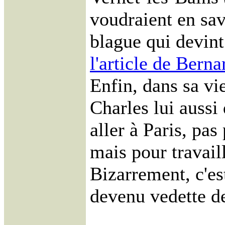
voudraient en sav
blague qui devint
l'article de Bern
Enfin, dans sa v
Charles lui aussi 
aller à Paris, pa
mais pour travail
Bizarrement, c'est
devenu vedette d