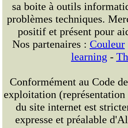
sa boite à outils informat
problèmes techniques. Merc
positif et présent pour ai
Nos partenaires :
Couleur
learning
-
Th
Conformément au Code de la
exploitation (représentation
du site internet est strict
expresse et préalable d'