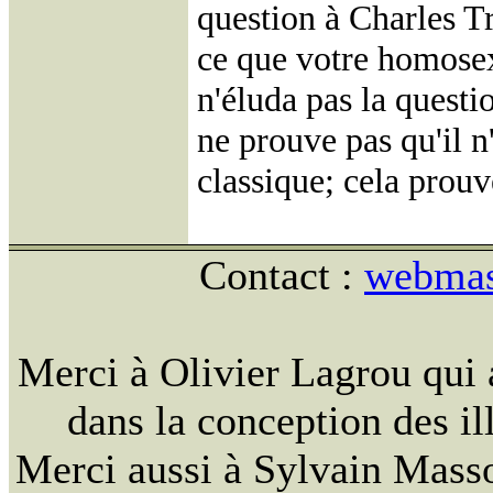
question à Charles Tr
ce que votre homosexu
n'éluda pas la questio
ne prouve pas qu'il n
classique; cela prouv
Contact :
webmast
Merci à Olivier Lagrou qui 
dans la conception des ill
Merci aussi à Sylvain Massou