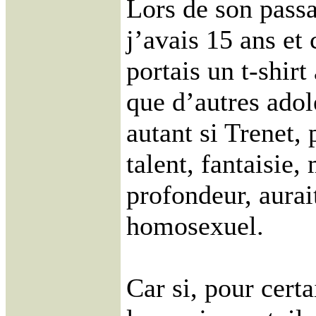
Lors de son pass
j’avais 15 ans et 
portais un t-shirt 
que d’autres adol
autant si Trenet,
talent, fantaisie,
profondeur, aurai
homosexuel.
Car si, pour certa