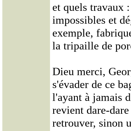
et quels travaux :
impossibles et d
exemple, fabriqu
la tripaille de por
Dieu merci, Geor
s'évader de ce ba
l'ayant à jamais 
revient dare-dare 
retrouver, sinon 