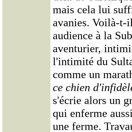
mais cela lui suff
avanies. Voilà-t-
audience à la Sub
aventurier, intim
l'intimité du Sult
comme un marat
ce chien d'infidèl
s'écrie alors un 
qui enferme aussi
une ferme. Trava