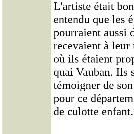
L'artiste était bon
entendu que les 
pourraient aussi 
recevaient à leur
où ils étaient pro
quai Vauban. Ils
témoigner de son
pour ce départeme
de culotte enfant.