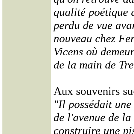
qualité poétique d
perdu de vue avan
nouveau chez Fer
Vicens où demeur
de la main de Tre
Aux souvenirs su
"Il possédait une
de l'avenue de la 
construire une pi