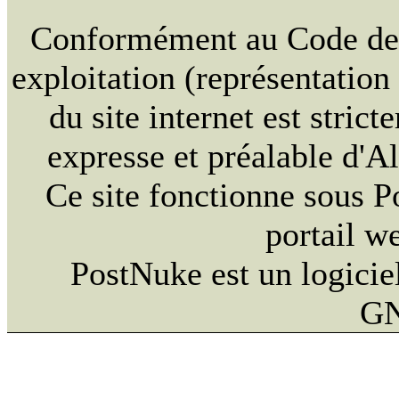
Conformément au Code de la
exploitation (représentation
du site internet est strict
expresse et préalable d'
Ce site fonctionne sous 
portail w
PostNuke est un logiciel
GN