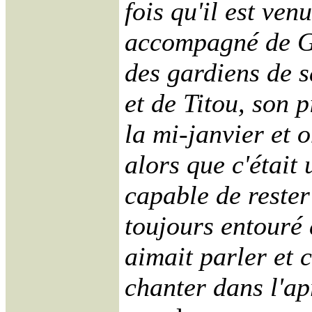
fois qu'il est venu
accompagné de Ge
des gardiens de 
et de Titou, son p
la mi-janvier et o
alors que c'était 
capable de rester
toujours entouré 
aimait parler et c
chanter dans l'ap