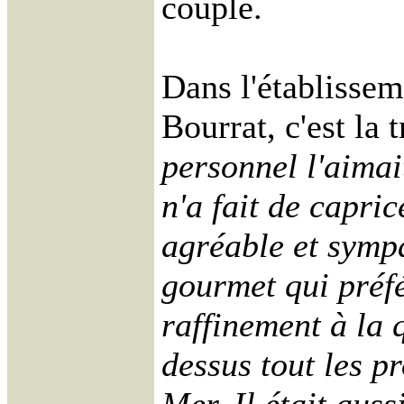
couple.
Dans l'établisse
Bourrat, c'est la 
personnel l'aimai
n'a fait de caprice
agréable et sympa
gourmet qui préfér
raffinement à la q
dessus tout les pr