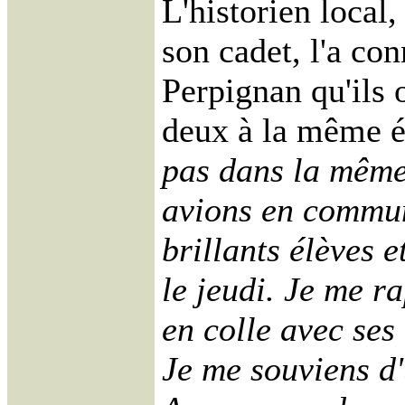
L'historien local
son cadet, l'a co
Perpignan qu'ils 
deux à la même 
pas dans la même
avions en commun
brillants élèves e
le jeudi. Je me r
en colle avec ses
Je me souviens d'