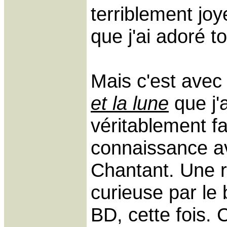
terriblement joy
que j'ai adoré to
Mais c'est ave
et la lune
que j'a
véritablement fa
connaissance a
Chantant. Une 
curieuse par le 
BD, cette fois. C