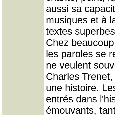
aussi sa capaci
musiques et à la
textes superbes 
Chez beaucoup 
les paroles se r
ne veulent souve
Charles Trenet
une histoire. Le
entrés dans l'his
émouvants, tant