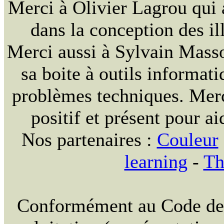
Merci à Olivier Lagrou qui 
dans la conception des ill
Merci aussi à Sylvain Massou
sa boite à outils informat
problèmes techniques. Merc
positif et présent pour ai
Nos partenaires :
Couleur
learning
-
Th
Conformément au Code de la