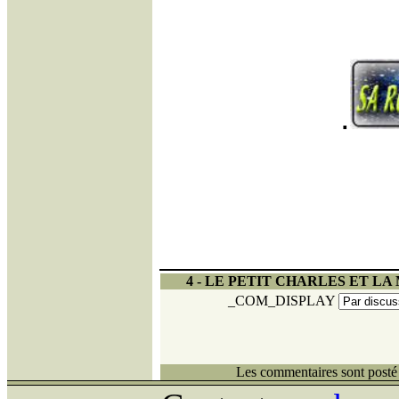
.
4 - LE PETIT CHARLES ET L
_COM_DISPLAY
Les commentaires sont posté 