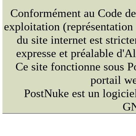
Conformément au Code de la
exploitation (représentation
du site internet est strict
expresse et préalable d'
Ce site fonctionne sous 
portail w
PostNuke est un logiciel
GN