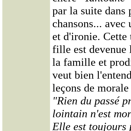
par la suite dans 
chansons... avec
et d'ironie. Cette
fille est devenue
la
famille et prodi
veut bien l'entend
leçons de morale 
"Rien du passé p
lointain n'est mor
Elle est toujours