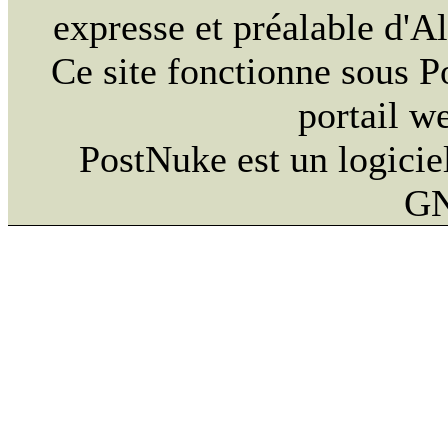
expresse et préalable d'
Ce site fonctionne sous 
portail w
PostNuke est un logiciel
GN