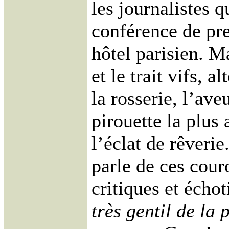
les journalistes 
conférence de pre
hôtel parisien. Ma
et le trait vifs, 
la rosserie, l’ave
pirouette la plus 
l’éclat de rêveri
parle de ces cour
critiques et échot
très gentil de la 