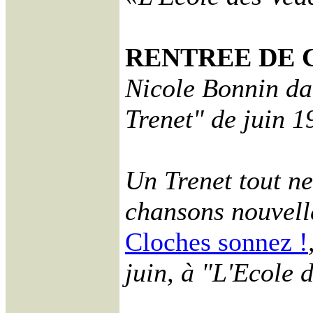
RENTREE DE 
Nicole Bonnin da
Trenet" de juin 1
Un Trenet tout ne
chansons nouvell
Cloches sonnez !
juin, à "L'Ecole 