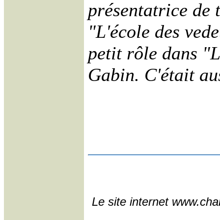
présentatrice de 
"L'école des vede
petit rôle dans "
Gabin. C'était au
Le site internet www.char