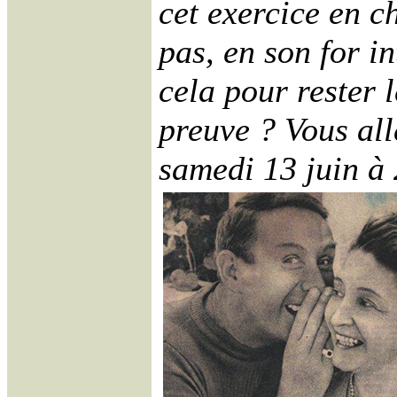
cet exercice en c
pas, en son for in
cela pour rester 
preuve ? Vous all
samedi 13 juin à