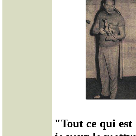
"Tout ce qui est 