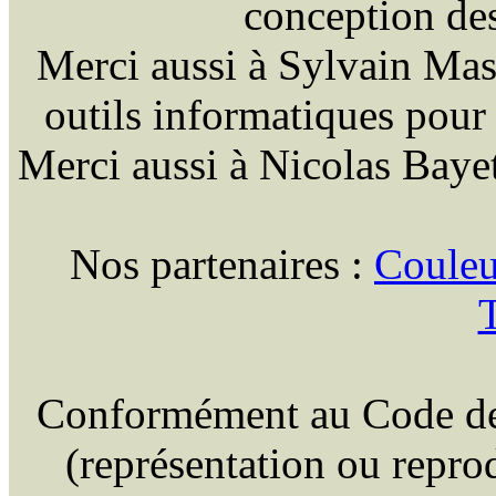
conception des 
Merci aussi à Sylvain Masso
outils informatiques pour
Merci aussi à Nicolas Bayet
Nos partenaires :
Couleu
T
Conformément au Code de la
(représentation ou reprod