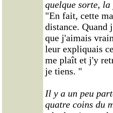
quelque sorte, la
"En fait, cette ma
distance. Quand 
que j'aimais vraim
leur expliquais ce
me plaît et j'y r
je tiens. "
Il y a un peu part
quatre coins du 