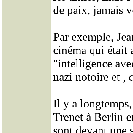
de paix, jamais v
Par exemple, Jean
cinéma qui était 
"intelligence ave
nazi notoire et ,
Il y a longtemps
Trenet à Berlin 
sont devant une 