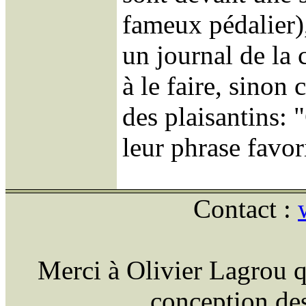
fameux pédalier)
un journal de la 
à le faire, sinon 
des plaisantins: "
leur phrase favor
Contact :
Merci à Olivier Lagrou q
conception des 