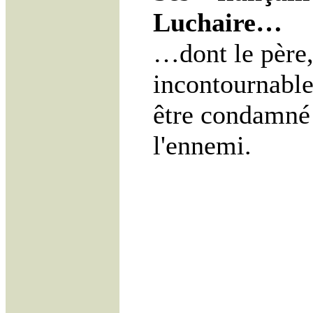
Luchaire…
…dont le père,
incontournable 
être condamné 
l'ennemi.