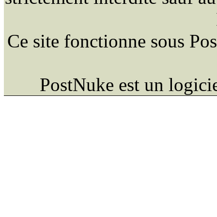
Ce site fonctionne sous Po
PostNuke est un logici