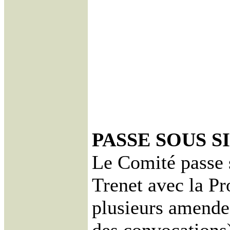
PASSE SOUS S
Le Comité passe s
Trenet avec la Pr
plusieurs amendes