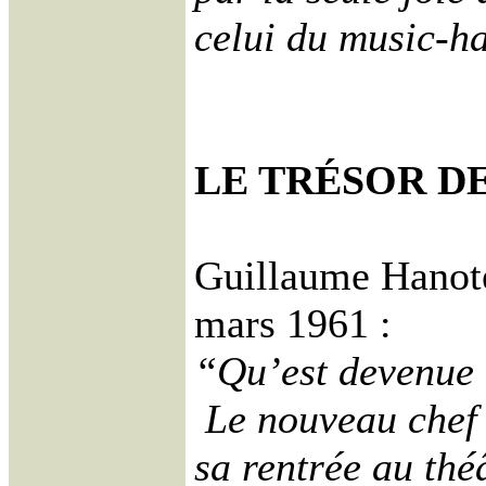
celui du music-ha
LE TRÉSOR DE
Guillaume Hanot
mars 1961 :
“Qu’est devenue
Le nouveau chef 
sa rentrée au théâ