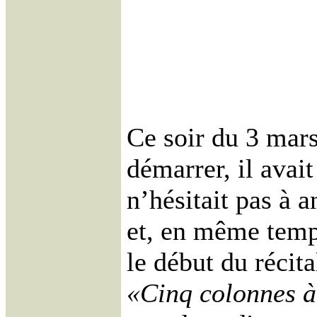
Ce soir du 3 mars
démarrer, il avait
n’hésitait pas à 
et, en même temps
le début du récita
«Cinq colonnes à