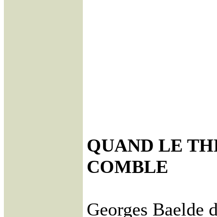
QUAND LE TH
COMBLE
Georges Baelde 