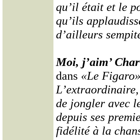
qu’il était et le
qu’ils applaudissa
d’ailleurs sempit
Moi, j’aim’ Char
dans
«Le Figaro
L’extraordinaire,
de jongler avec l
depuis ses premie
fidélité à la chan