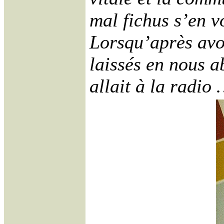
mal fichus s’en vo
Lorsqu’après avo
laissés en nous a
allait à la radio