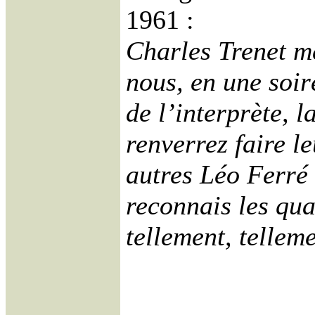
1961 :
Charles Trenet mé
nous, en une soir
de l’interprète, 
renverrez faire l
autres Léo Ferré
reconnais les qua
tellement, telleme