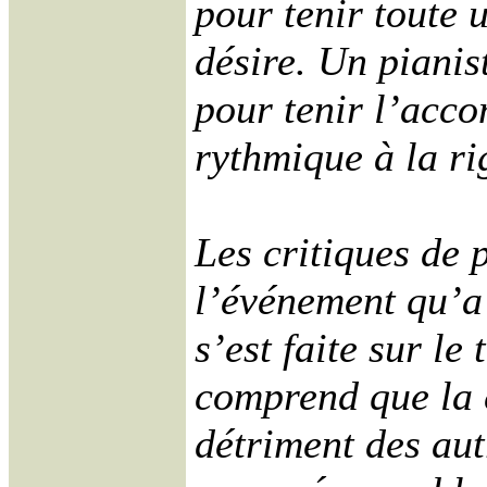
pour tenir toute 
désire. Un pianis
pour tenir l’acc
rythmique à la rig
Les critiques de 
l’événement qu’a 
s’est faite sur le
comprend que la 
détriment des aut