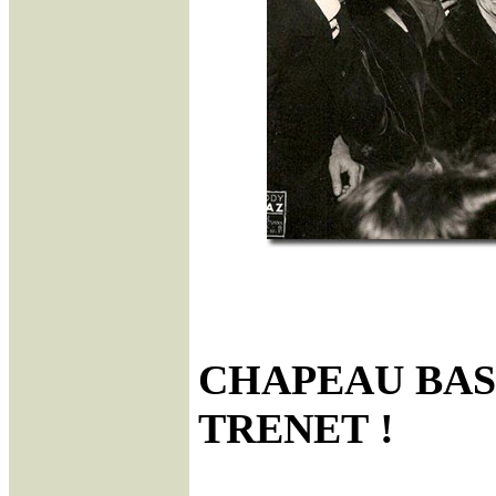
CHAPEAU BAS
TRENET !