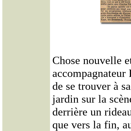
Chose nouvelle et
accompagnateur F
de se trouver à sa
jardin sur la scèn
derrière un ridea
que vers la fin,