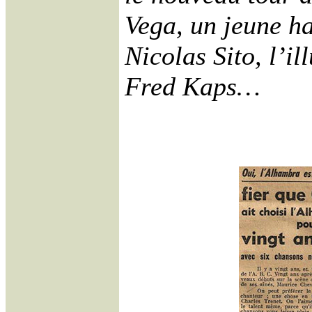
Vega, un jeune ha
Nicolas Sito, l’il
Fred Kaps…