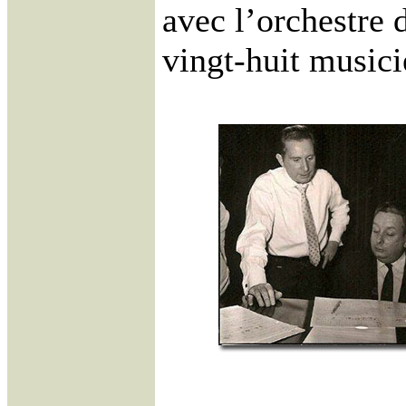
avec l’orchestre d
vingt-huit musici