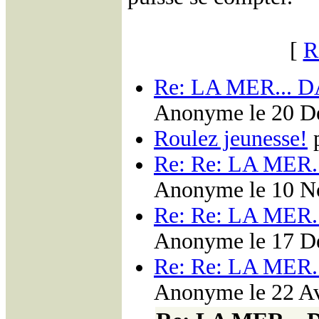
[
R
Re: LA MER...
Anonyme le 20 Dé
Roulez jeunesse!
p
Re: Re: LA MER
Anonyme le 10 No
Re: Re: LA MER
Anonyme le 17 Dé
Re: Re: LA MER
Anonyme le 22 Av