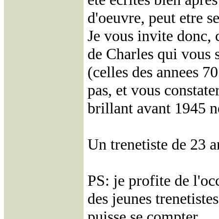
d'oeuvre, peut etre s
Je vous invite donc, 
de Charles qui vous 
(celles des annees 70
pas, et vous constate
brillant avant 1945 n
Un trenetiste de 23 a
PS: je profite de l'o
des jeunes trenetistes
puisse se compter.