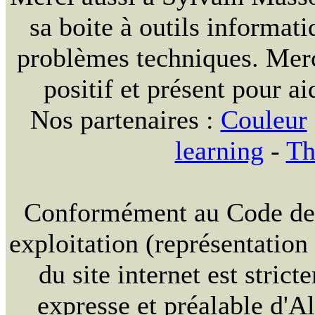
sa boite à outils informat
problèmes techniques. Merc
positif et présent pour ai
Nos partenaires :
Couleur
learning
-
Th
Conformément au Code de la
exploitation (représentation
du site internet est strict
expresse et préalable d'