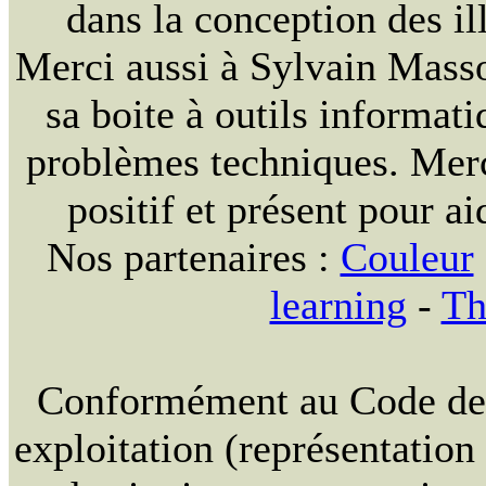
dans la conception des ill
Merci aussi à Sylvain Massou
sa boite à outils informat
problèmes techniques. Merc
positif et présent pour ai
Nos partenaires :
Couleur
learning
-
Th
Conformément au Code de la
exploitation (représentation