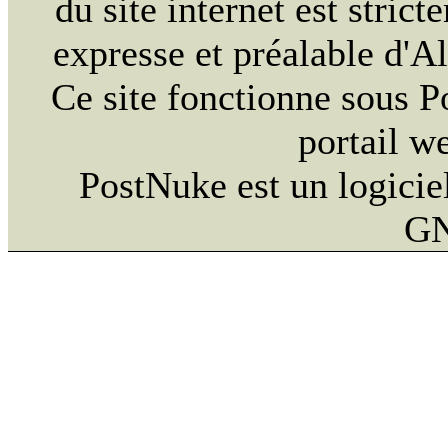
du site internet est strict
expresse et préalable d'
Ce site fonctionne sous 
portail w
PostNuke est un logiciel
GN